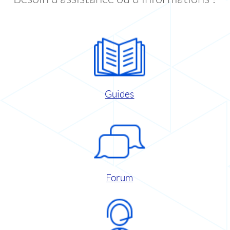
Guides
Forum